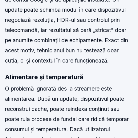
update poate schimba modul în care dispozitivul
negociază rezoluția, HDR-ul sau controlul prin
telecomandă, iar rezultatul să pară „stricat” doar
pe anumite combinații de echipamente. Exact din
acest motiv, tehnicianul bun nu testează doar
cutia, ci și contextul în care funcționează.
Alimentare și temperatură
O problemă ignorată des la streamere este
alimentarea. După un update, dispozitivul poate
reconstrui cache, poate reindexa conținut sau
poate rula procese de fundal care ridică temporar
consumul și temperatura. Dacă utilizatorul