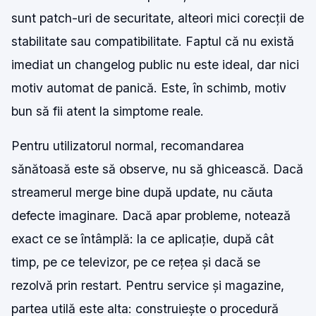
sunt patch-uri de securitate, alteori mici corecții de
stabilitate sau compatibilitate. Faptul că nu există
imediat un changelog public nu este ideal, dar nici
motiv automat de panică. Este, în schimb, motiv
bun să fii atent la simptome reale.
Pentru utilizatorul normal, recomandarea
sănătoasă este să observe, nu să ghicească. Dacă
streamerul merge bine după update, nu căuta
defecte imaginare. Dacă apar probleme, notează
exact ce se întâmplă: la ce aplicație, după cât
timp, pe ce televizor, pe ce rețea și dacă se
rezolvă prin restart. Pentru service și magazine,
partea utilă este alta: construiește o procedură