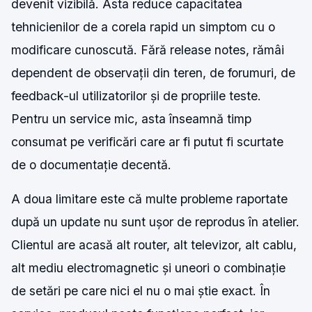
devenit vizibilă. Asta reduce capacitatea
tehnicienilor de a corela rapid un simptom cu o
modificare cunoscută. Fără release notes, rămâi
dependent de observații din teren, de forumuri, de
feedback-ul utilizatorilor și de propriile teste.
Pentru un service mic, asta înseamnă timp
consumat pe verificări care ar fi putut fi scurtate
de o documentație decentă.
A doua limitare este că multe probleme raportate
după un update nu sunt ușor de reprodus în atelier.
Clientul are acasă alt router, alt televizor, alt cablu,
alt mediu electromagnetic și uneori o combinație
de setări pe care nici el nu o mai știe exact. În