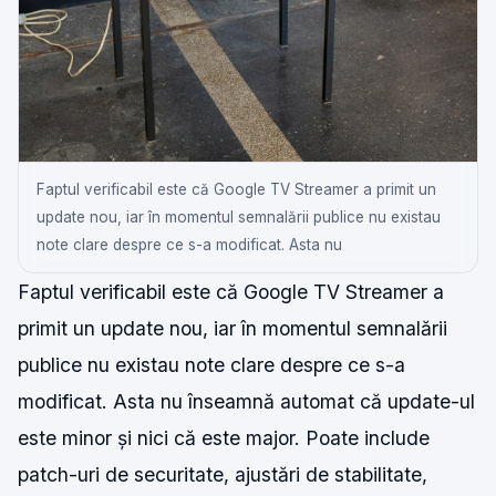
Faptul verificabil este că Google TV Streamer a primit un
update nou, iar în momentul semnalării publice nu existau
note clare despre ce s-a modificat. Asta nu
Faptul verificabil este că Google TV Streamer a
primit un update nou, iar în momentul semnalării
publice nu existau note clare despre ce s-a
modificat. Asta nu înseamnă automat că update-ul
este minor și nici că este major. Poate include
patch-uri de securitate, ajustări de stabilitate,