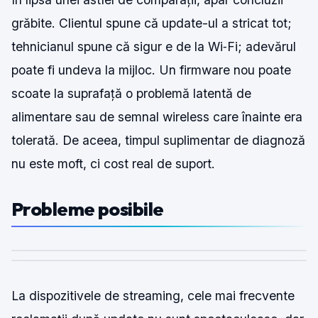
grăbite. Clientul spune că update-ul a stricat tot;
tehnicianul spune că sigur e de la Wi‑Fi; adevărul
poate fi undeva la mijloc. Un firmware nou poate
scoate la suprafață o problemă latentă de
alimentare sau de semnal wireless care înainte era
tolerată. De aceea, timpul suplimentar de diagnoză
nu este moft, ci cost real de suport.
Probleme posibile
La dispozitivele de streaming, cele mai frecvente