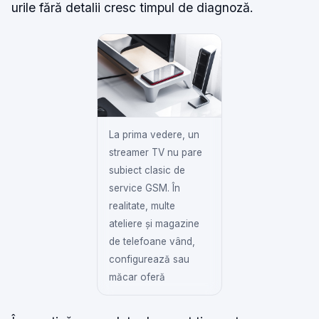
urile fără detalii cresc timpul de diagnoză.
La prima vedere, un
streamer TV nu pare
subiect clasic de
service GSM. În
realitate, multe
ateliere și magazine
de telefoane vând,
configurează sau
măcar oferă