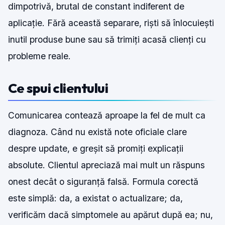
dimpotrivă, brutal de constant indiferent de
aplicație. Fără această separare, riști să înlocuiești
inutil produse bune sau să trimiți acasă clienți cu
probleme reale.
Ce spui clientului
Comunicarea contează aproape la fel de mult ca
diagnoza. Când nu există note oficiale clare
despre update, e greșit să promiți explicații
absolute. Clientul apreciază mai mult un răspuns
onest decât o siguranță falsă. Formula corectă
este simplă: da, a existat o actualizare; da,
verificăm dacă simptomele au apărut după ea; nu,