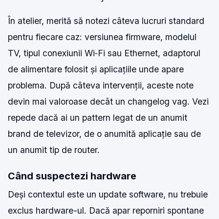
În atelier, merită să notezi câteva lucruri standard
pentru fiecare caz: versiunea firmware, modelul
TV, tipul conexiunii Wi‑Fi sau Ethernet, adaptorul
de alimentare folosit și aplicațiile unde apare
problema. După câteva intervenții, aceste note
devin mai valoroase decât un changelog vag. Vezi
repede dacă ai un pattern legat de un anumit
brand de televizor, de o anumită aplicație sau de
un anumit tip de router.
Când suspectezi hardware
Deși contextul este un update software, nu trebuie
exclus hardware-ul. Dacă apar reporniri spontane