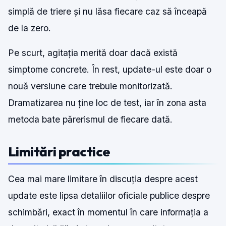
simplă de triere și nu lăsa fiecare caz să înceapă
de la zero.
Pe scurt, agitația merită doar dacă există
simptome concrete. În rest, update-ul este doar o
nouă versiune care trebuie monitorizată.
Dramatizarea nu ține loc de test, iar în zona asta
metoda bate părerismul de fiecare dată.
Limitări practice
Cea mai mare limitare în discuția despre acest
update este lipsa detaliilor oficiale publice despre
schimbări, exact în momentul în care informația a