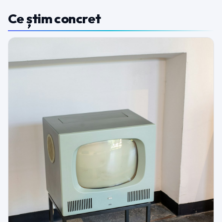
Ce știm concret