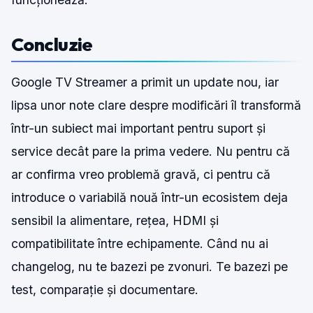
Concluzie
Google TV Streamer a primit un update nou, iar
lipsa unor note clare despre modificări îl transformă
într-un subiect mai important pentru suport și
service decât pare la prima vedere. Nu pentru că
ar confirma vreo problemă gravă, ci pentru că
introduce o variabilă nouă într-un ecosistem deja
sensibil la alimentare, rețea, HDMI și
compatibilitate între echipamente. Când nu ai
changelog, nu te bazezi pe zvonuri. Te bazezi pe
test, comparație și documentare.