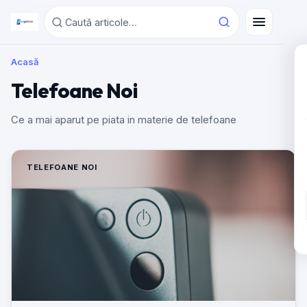
Acasă
Telefoane Noi
Ce a mai aparut pe piata in materie de telefoane
TELEFOANE NOI