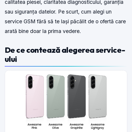
calitatea piesei, claritatea diagnosticului, garanția
sau siguranța datelor. Pe scurt, cum alegi un
service GSM fără să te lași păcălit de o ofertă care
arată bine doar la prima vedere.
De ce contează alegerea service-
ului