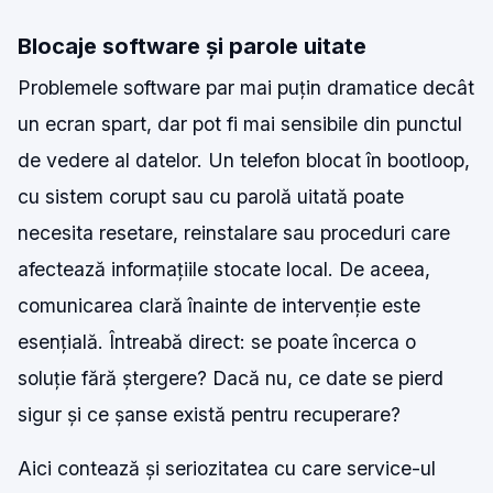
Blocaje software și parole uitate
Problemele software par mai puțin dramatice decât
un ecran spart, dar pot fi mai sensibile din punctul
de vedere al datelor. Un telefon blocat în bootloop,
cu sistem corupt sau cu parolă uitată poate
necesita resetare, reinstalare sau proceduri care
afectează informațiile stocate local. De aceea,
comunicarea clară înainte de intervenție este
esențială. Întreabă direct: se poate încerca o
soluție fără ștergere? Dacă nu, ce date se pierd
sigur și ce șanse există pentru recuperare?
Aici contează și seriozitatea cu care service-ul