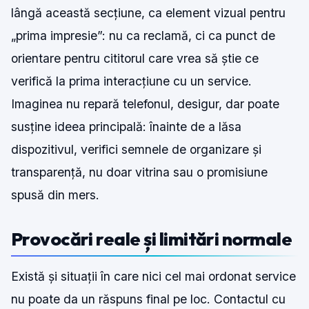
lângă această secțiune, ca element vizual pentru
„prima impresie”: nu ca reclamă, ci ca punct de
orientare pentru cititorul care vrea să știe ce
verifică la prima interacțiune cu un service.
Imaginea nu repară telefonul, desigur, dar poate
susține ideea principală: înainte de a lăsa
dispozitivul, verifici semnele de organizare și
transparență, nu doar vitrina sau o promisiune
spusă din mers.
Provocări reale și limitări normale
Există și situații în care nici cel mai ordonat service
nu poate da un răspuns final pe loc. Contactul cu