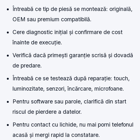
Întreabă ce tip de piesă se montează: originală,
OEM sau premium compatibilă.
Cere diagnostic inițial și confirmare de cost
înainte de execuție.
Verifică dacă primești garanție scrisă și dovadă
de predare.
Întreabă ce se testează după reparație: touch,
luminozitate, senzori, încărcare, microfoane.
Pentru software sau parole, clarifică din start
riscul de pierdere a datelor.
Pentru contact cu lichide, nu mai porni telefonul
acasă și mergi rapid la constatare.