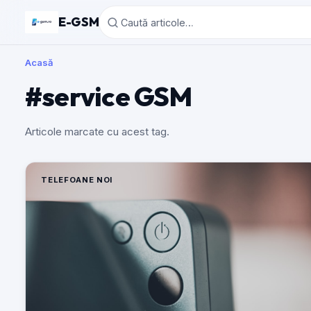
E-GSM
Acasă
#service GSM
Articole marcate cu acest tag.
TELEFOANE NOI