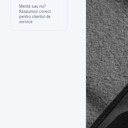
Merită sau nu?
Răspunsul corect
pentru clientul de
service