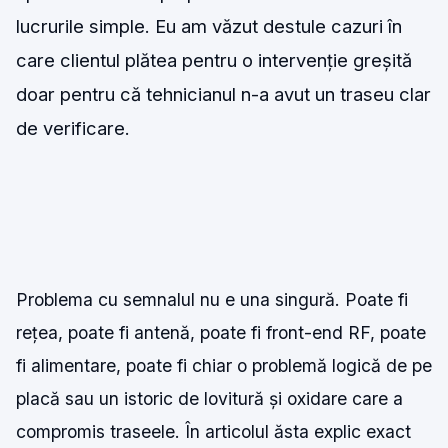
lucrurile simple. Eu am văzut destule cazuri în
care clientul plătea pentru o intervenție greșită
doar pentru că tehnicianul n-a avut un traseu clar
de verificare.
Problema cu semnalul nu e una singură. Poate fi
rețea, poate fi antenă, poate fi front-end RF, poate
fi alimentare, poate fi chiar o problemă logică de pe
placă sau un istoric de lovitură și oxidare care a
compromis traseele. În articolul ăsta explic exact