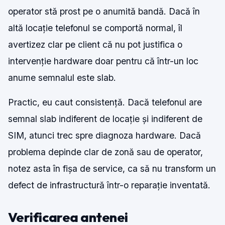
operator stă prost pe o anumită bandă. Dacă în
altă locație telefonul se comportă normal, îl
avertizez clar pe client că nu pot justifica o
intervenție hardware doar pentru că într-un loc
anume semnalul este slab.
Practic, eu caut consistență. Dacă telefonul are
semnal slab indiferent de locație și indiferent de
SIM, atunci trec spre diagnoza hardware. Dacă
problema depinde clar de zonă sau de operator,
notez asta în fișa de service, ca să nu transform un
defect de infrastructură într-o reparație inventată.
Verificarea antenei