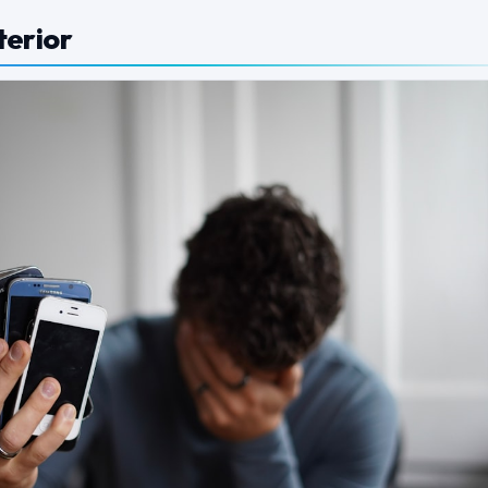
terior