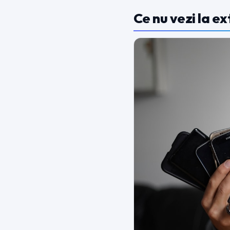
Ce nu vezi la ex