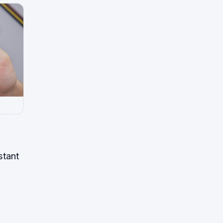
stant