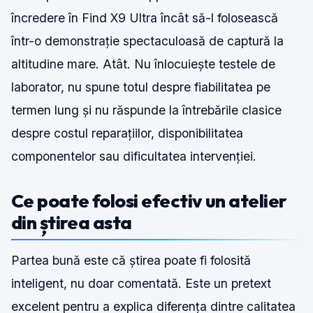
încredere în Find X9 Ultra încât să-l folosească
într-o demonstrație spectaculoasă de captură la
altitudine mare. Atât. Nu înlocuiește testele de
laborator, nu spune totul despre fiabilitatea pe
termen lung și nu răspunde la întrebările clasice
despre costul reparațiilor, disponibilitatea
componentelor sau dificultatea intervenției.
Ce poate folosi efectiv un atelier
din știrea asta
Partea bună este că știrea poate fi folosită
inteligent, nu doar comentată. Este un pretext
excelent pentru a explica diferența dintre calitatea