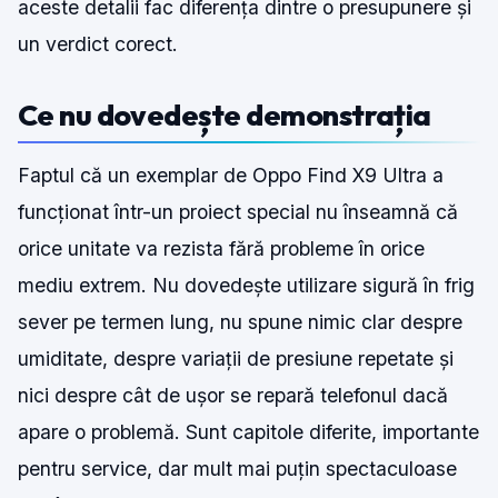
aceste detalii fac diferența dintre o presupunere și
un verdict corect.
Ce nu dovedește demonstrația
Faptul că un exemplar de Oppo Find X9 Ultra a
funcționat într-un proiect special nu înseamnă că
orice unitate va rezista fără probleme în orice
mediu extrem. Nu dovedește utilizare sigură în frig
sever pe termen lung, nu spune nimic clar despre
umiditate, despre variații de presiune repetate și
nici despre cât de ușor se repară telefonul dacă
apare o problemă. Sunt capitole diferite, importante
pentru service, dar mult mai puțin spectaculoase