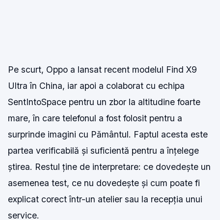
Pe scurt, Oppo a lansat recent modelul Find X9
Ultra în China, iar apoi a colaborat cu echipa
SentIntoSpace pentru un zbor la altitudine foarte
mare, în care telefonul a fost folosit pentru a
surprinde imagini cu Pământul. Faptul acesta este
partea verificabilă și suficientă pentru a înțelege
știrea. Restul ține de interpretare: ce dovedește un
asemenea test, ce nu dovedește și cum poate fi
explicat corect într-un atelier sau la recepția unui
service.