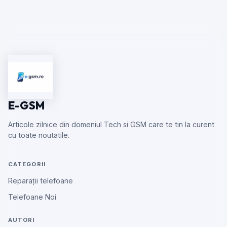
E-GSM
Articole zilnice din domeniul Tech si GSM care te tin la curent
cu toate noutatile.
CATEGORII
Reparații telefoane
Telefoane Noi
AUTORI