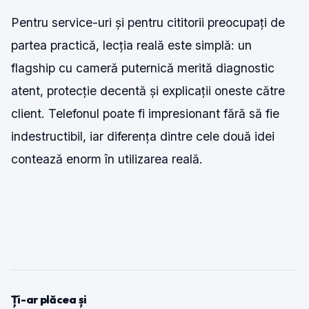
Pentru service-uri și pentru cititorii preocupați de
partea practică, lecția reală este simplă: un
flagship cu cameră puternică merită diagnostic
atent, protecție decentă și explicații oneste către
client. Telefonul poate fi impresionant fără să fie
indestructibil, iar diferența dintre cele două idei
contează enorm în utilizarea reală.
Ți-ar plăcea și