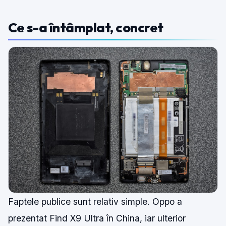
Ce s-a întâmplat, concret
Faptele publice sunt relativ simple. Oppo a
prezentat Find X9 Ultra în China, iar ulterior