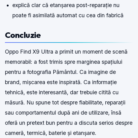
explică clar că etanșarea post-reparație nu
poate fi asimilată automat cu cea din fabrică
Concluzie
Oppo Find X9 Ultra a primit un moment de scenă
memorabil: a fost trimis spre marginea spațiului
pentru a fotografia Pământul. Ca imagine de
brand, mișcarea este inspirată. Ca informație
tehnică, este interesantă, dar trebuie citită cu
măsură. Nu spune tot despre fiabilitate, reparații
sau comportamentul după ani de utilizare, însă
oferă un pretext bun pentru a discuta serios despre
cameră, termică, baterie și etanșare.