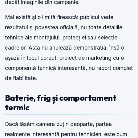
decât imaginile din campanie.
Mai există și o limită firească: publicul vede
rezultatul și povestea oficială, nu toate detaliile
tehnice ale montajului, protecției sau selecției
cadrelor. Asta nu anulează demonstrația, însă o
așază în locul corect: proiect de marketing cu o
componentă tehnică interesantă, nu raport complet
de fiabilitate.
Baterie, frig și comportament
termic
Dacă lăsăm camera puțin deoparte, partea
realmente interesantă pentru tehnicieni este cum