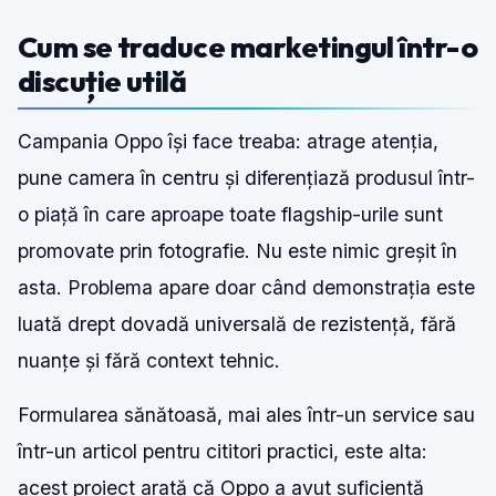
Cum se traduce marketingul într-o
discuție utilă
Campania Oppo își face treaba: atrage atenția,
pune camera în centru și diferențiază produsul într-
o piață în care aproape toate flagship-urile sunt
promovate prin fotografie. Nu este nimic greșit în
asta. Problema apare doar când demonstrația este
luată drept dovadă universală de rezistență, fără
nuanțe și fără context tehnic.
Formularea sănătoasă, mai ales într-un service sau
într-un articol pentru cititori practici, este alta:
acest proiect arată că Oppo a avut suficientă