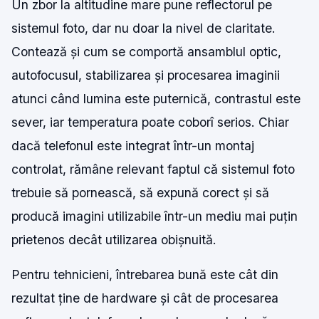
Un zbor la altitudine mare pune reflectorul pe
sistemul foto, dar nu doar la nivel de claritate.
Contează și cum se comportă ansamblul optic,
autofocusul, stabilizarea și procesarea imaginii
atunci când lumina este puternică, contrastul este
sever, iar temperatura poate coborî serios. Chiar
dacă telefonul este integrat într-un montaj
controlat, rămâne relevant faptul că sistemul foto
trebuie să pornească, să expună corect și să
producă imagini utilizabile într-un mediu mai puțin
prietenos decât utilizarea obișnuită.
Pentru tehnicieni, întrebarea bună este cât din
rezultat ține de hardware și cât de procesarea