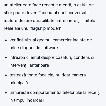
un atelier care face recepție atentă, o astfel de
știre poate deveni începutul unei conversații
mature despre durabilitate, întreținere și limitele
reale ale unui flagship modern.
verifică vizual geamul camerelor înainte de
orice diagnostic software
întreabă clientul despre căzături, condens și
intervenții anterioare
testează toate focalele, nu doar camera
principală
urmărește comportamentul telefonului la rece și
în timpul încărcării