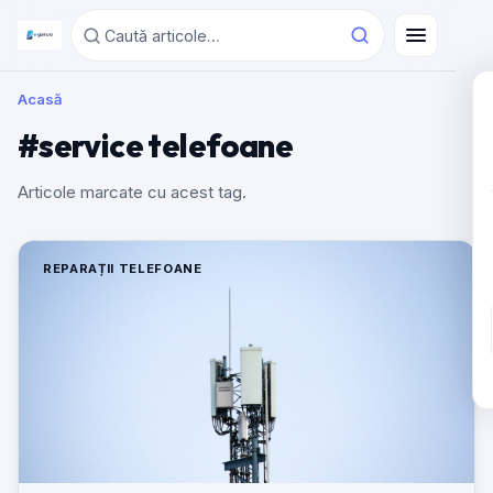
Acasă
#service telefoane
Articole marcate cu acest tag.
REPARAȚII TELEFOANE