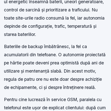
ul energetic înseamnă baterii, uneori generatoare,
control de sarcină și prioritizare a traficului. Nu
toate site-urile radio consumă la fel, iar autonomia
depinde de configurație, trafic, temperatură și
starea bateriilor.
Bateriile de backup îmbătrânesc, la fel ca
acumulatorii din telefoane. O autonomie proiectată
pe hârtie poate deveni prea optimistă după ani de
utilizare și mentenanță slabă. Din acest motiv,
regula de patru ore nu este doar despre achiziție
de echipamente, ci și despre întreținere reală.
Pentru cine lucrează în service GSM, paralela cu
telefonul este ușor de explicat clientului: după cum