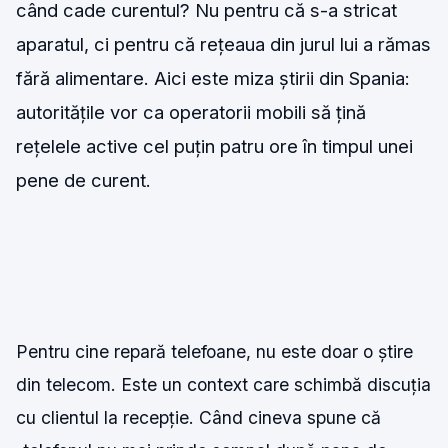
când cade curentul? Nu pentru că s-a stricat
aparatul, ci pentru că rețeaua din jurul lui a rămas
fără alimentare. Aici este miza știrii din Spania:
autoritățile vor ca operatorii mobili să țină
rețelele active cel puțin patru ore în timpul unei
pene de curent.
Pentru cine repară telefoane, nu este doar o știre
din telecom. Este un context care schimbă discuția
cu clientul la recepție. Când cineva spune că