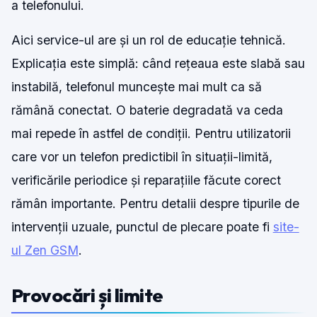
a telefonului.
Aici service-ul are și un rol de educație tehnică.
Explicația este simplă: când rețeaua este slabă sau
instabilă, telefonul muncește mai mult ca să
rămână conectat. O baterie degradată va ceda
mai repede în astfel de condiții. Pentru utilizatorii
care vor un telefon predictibil în situații-limită,
verificările periodice și reparațiile făcute corect
rămân importante. Pentru detalii despre tipurile de
intervenții uzuale, punctul de plecare poate fi
site-
ul Zen GSM
.
Provocări și limite