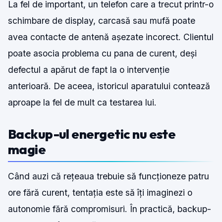
La fel de important, un telefon care a trecut printr-o
schimbare de display, carcasă sau mufă poate
avea contacte de antenă așezate incorect. Clientul
poate asocia problema cu pana de curent, deși
defectul a apărut de fapt la o intervenție
anterioară. De aceea, istoricul aparatului contează
aproape la fel de mult ca testarea lui.
Backup-ul energetic nu este
magie
Când auzi că rețeaua trebuie să funcționeze patru
ore fără curent, tentația este să îți imaginezi o
autonomie fără compromisuri. În practică, backup-