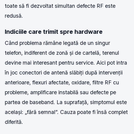
toate să fi dezvoltat simultan defecte RF este
redusă.
Indiciile care trimit spre hardware
Când problema rămâne legată de un singur
telefon, indiferent de zonă și de cartelă, terenul
devine mai interesant pentru service. Aici pot intra
în joc conectori de antenă slăbiți după intervenții
anterioare, flexuri afectate, oxidare, filtre RF cu
probleme, amplificare instabilă sau defecte pe
partea de baseband. La suprafață, simptomul este
același: „fără semnal”. Cauza poate fi însă complet
diferită.