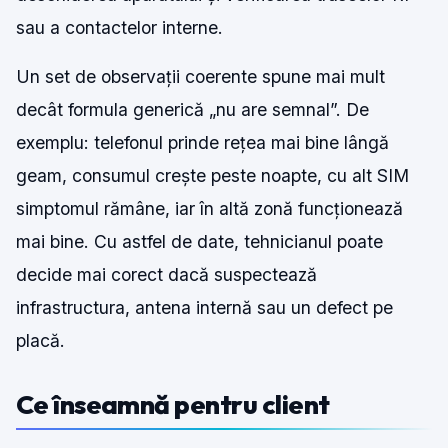
sau a contactelor interne.
Un set de observații coerente spune mai mult
decât formula generică „nu are semnal”. De
exemplu: telefonul prinde rețea mai bine lângă
geam, consumul crește peste noapte, cu alt SIM
simptomul rămâne, iar în altă zonă funcționează
mai bine. Cu astfel de date, tehnicianul poate
decide mai corect dacă suspectează
infrastructura, antena internă sau un defect pe
placă.
Ce înseamnă pentru client