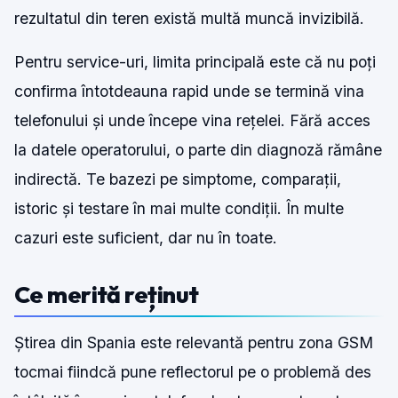
rezultatul din teren există multă muncă invizibilă.
Pentru service-uri, limita principală este că nu poți
confirma întotdeauna rapid unde se termină vina
telefonului și unde începe vina rețelei. Fără acces
la datele operatorului, o parte din diagnoză rămâne
indirectă. Te bazezi pe simptome, comparații,
istoric și testare în mai multe condiții. În multe
cazuri este suficient, dar nu în toate.
Ce merită reținut
Știrea din Spania este relevantă pentru zona GSM
tocmai fiindcă pune reflectorul pe o problemă des