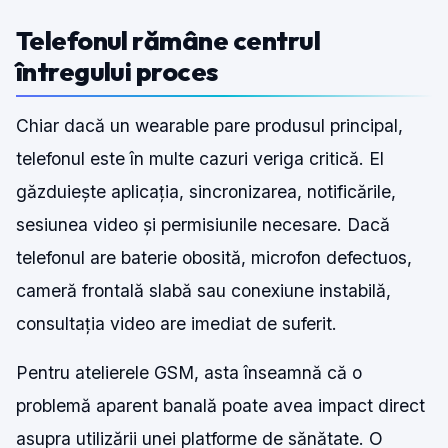
Telefonul rămâne centrul
întregului proces
Chiar dacă un wearable pare produsul principal,
telefonul este în multe cazuri veriga critică. El
găzduiește aplicația, sincronizarea, notificările,
sesiunea video și permisiunile necesare. Dacă
telefonul are baterie obosită, microfon defectuos,
cameră frontală slabă sau conexiune instabilă,
consultația video are imediat de suferit.
Pentru atelierele GSM, asta înseamnă că o
problemă aparent banală poate avea impact direct
asupra utilizării unei platforme de sănătate. O