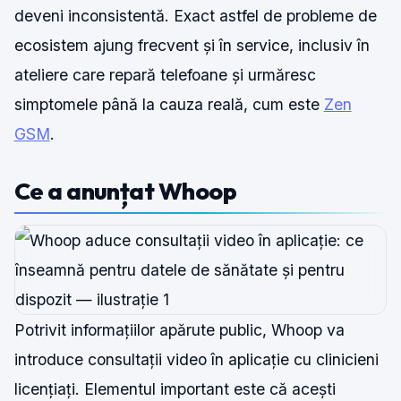
deveni inconsistentă. Exact astfel de probleme de
ecosistem ajung frecvent și în service, inclusiv în
ateliere care repară telefoane și urmăresc
simptomele până la cauza reală, cum este
Zen
GSM
.
Ce a anunțat Whoop
Potrivit informațiilor apărute public, Whoop va
introduce consultații video în aplicație cu clinicieni
licențiați. Elementul important este că acești