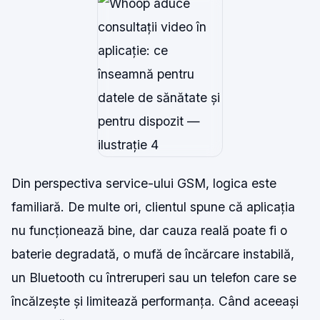
Din perspectiva service-ului GSM, logica este
familiară. De multe ori, clientul spune că aplicația
nu funcționează bine, dar cauza reală poate fi o
baterie degradată, o mufă de încărcare instabilă,
un Bluetooth cu întreruperi sau un telefon care se
încălzește și limitează performanța. Când aceeași