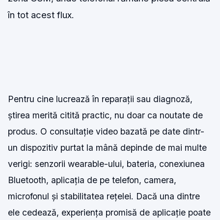
în tot acest flux.
Pentru cine lucrează în reparații sau diagnoză,
știrea merită citită practic, nu doar ca noutate de
produs. O consultație video bazată pe date dintr-
un dispozitiv purtat la mână depinde de mai multe
verigi: senzorii wearable-ului, bateria, conexiunea
Bluetooth, aplicația de pe telefon, camera,
microfonul și stabilitatea rețelei. Dacă una dintre
ele cedează, experiența promisă de aplicație poate