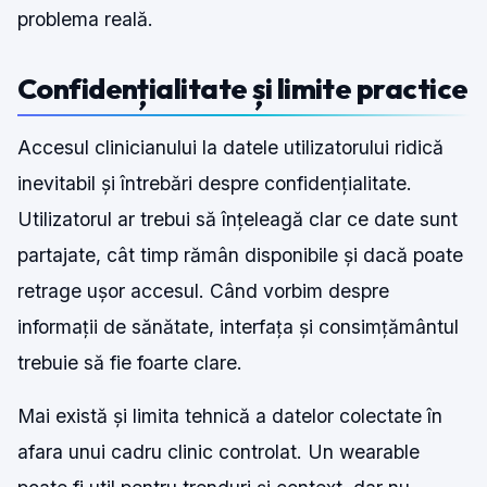
problema reală.
Confidențialitate și limite practice
Accesul clinicianului la datele utilizatorului ridică
inevitabil și întrebări despre confidențialitate.
Utilizatorul ar trebui să înțeleagă clar ce date sunt
partajate, cât timp rămân disponibile și dacă poate
retrage ușor accesul. Când vorbim despre
informații de sănătate, interfața și consimțământul
trebuie să fie foarte clare.
Mai există și limita tehnică a datelor colectate în
afara unui cadru clinic controlat. Un wearable