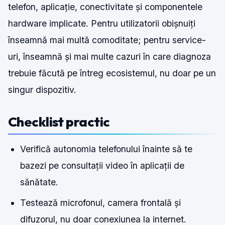
telefon, aplicație, conectivitate și componentele
hardware implicate. Pentru utilizatorii obișnuiți
înseamnă mai multă comoditate; pentru service-
uri, înseamnă și mai multe cazuri în care diagnoza
trebuie făcută pe întreg ecosistemul, nu doar pe un
singur dispozitiv.
Checklist practic
Verifică autonomia telefonului înainte să te
bazezi pe consultații video în aplicații de
sănătate.
Testează microfonul, camera frontală și
difuzorul, nu doar conexiunea la internet.