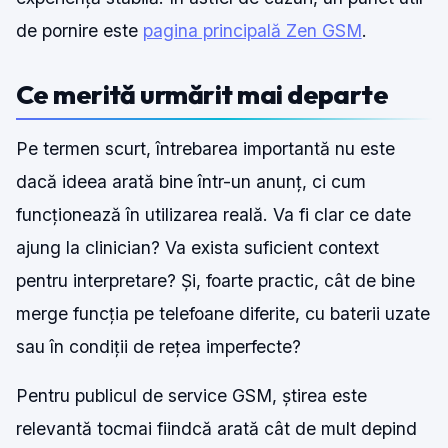
de pornire este
pagina principală Zen GSM
.
Ce merită urmărit mai departe
Pe termen scurt, întrebarea importantă nu este
dacă ideea arată bine într-un anunț, ci cum
funcționează în utilizarea reală. Va fi clar ce date
ajung la clinician? Va exista suficient context
pentru interpretare? Și, foarte practic, cât de bine
merge funcția pe telefoane diferite, cu baterii uzate
sau în condiții de rețea imperfecte?
Pentru publicul de service GSM, știrea este
relevantă tocmai fiindcă arată cât de mult depind