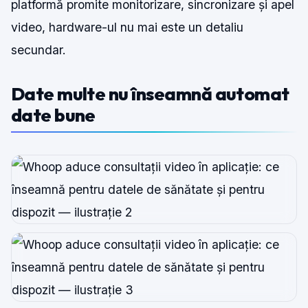
platformă promite monitorizare, sincronizare și apel
video, hardware-ul nu mai este un detaliu
secundar.
Date multe nu înseamnă automat
date bune