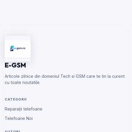
E-GSM
Articole zilnice din domeniul Tech si GSM care te tin la curent
cu toate noutatile.
CATEGORII
Reparații telefoane
Telefoane Noi
AUTORI