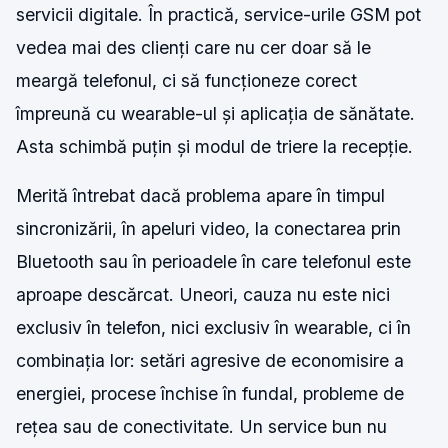
servicii digitale. În practică, service-urile GSM pot
vedea mai des clienți care nu cer doar să le
meargă telefonul, ci să funcționeze corect
împreună cu wearable-ul și aplicația de sănătate.
Asta schimbă puțin și modul de triere la recepție.
Merită întrebat dacă problema apare în timpul
sincronizării, în apeluri video, la conectarea prin
Bluetooth sau în perioadele în care telefonul este
aproape descărcat. Uneori, cauza nu este nici
exclusiv în telefon, nici exclusiv în wearable, ci în
combinația lor: setări agresive de economisire a
energiei, procese închise în fundal, probleme de
rețea sau de conectivitate. Un service bun nu