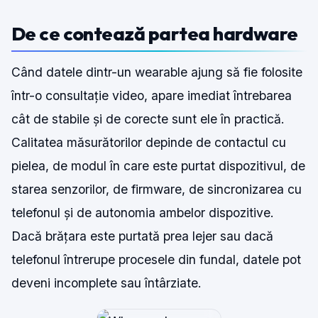
De ce contează partea hardware
Când datele dintr-un wearable ajung să fie folosite
într-o consultație video, apare imediat întrebarea
cât de stabile și de corecte sunt ele în practică.
Calitatea măsurătorilor depinde de contactul cu
pielea, de modul în care este purtat dispozitivul, de
starea senzorilor, de firmware, de sincronizarea cu
telefonul și de autonomia ambelor dispozitive.
Dacă brățara este purtată prea lejer sau dacă
telefonul întrerupe procesele din fundal, datele pot
deveni incomplete sau întârziate.