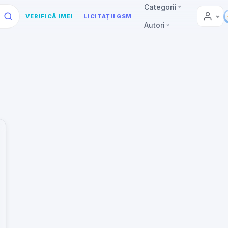
Categorii
VERIFICĂ IMEI
LICITAȚII GSM
Autori