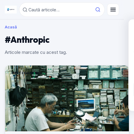
Acasă
#Anthropic
Articole marcate cu acest tag.
TELEFOANE NOI