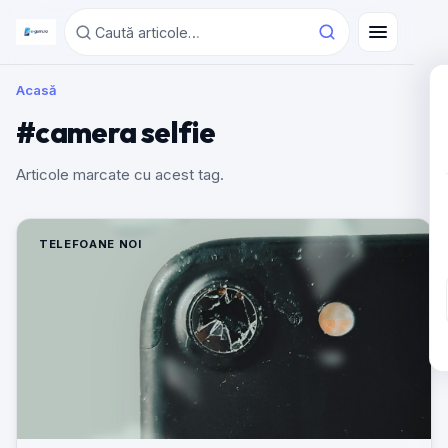
Acasă
#camera selfie
Articole marcate cu acest tag.
TELEFOANE NOI