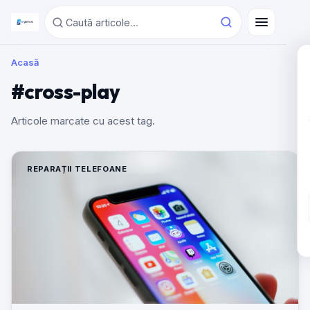
Acasă
#cross-play
Articole marcate cu acest tag.
REPARAȚII TELEFOANE