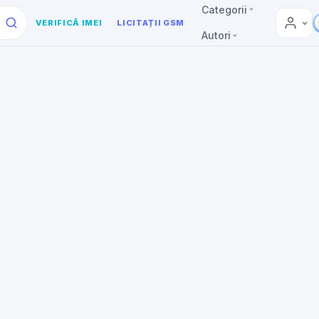
Categorii
VERIFICĂ IMEI
LICITAȚII GSM
Autori