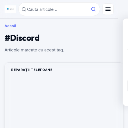
Acasă
#Discord
Articole marcate cu acest tag.
REPARAȚII TELEFOANE