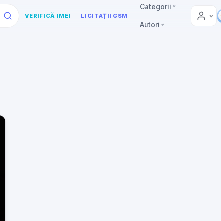
Categorii
VERIFICĂ IMEI
LICITAȚII GSM
Autori