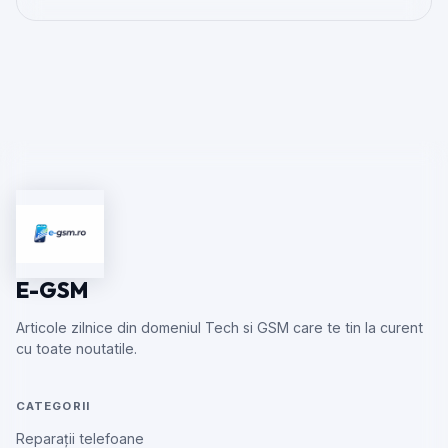
E-GSM
Articole zilnice din domeniul Tech si GSM care te tin la curent
cu toate noutatile.
CATEGORII
Reparații telefoane