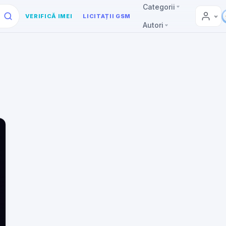
Categorii
VERIFICĂ IMEI
LICITAȚII GSM
Autori