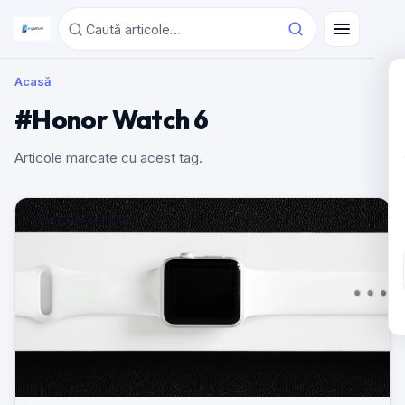
Acasă
#Honor Watch 6
Articole marcate cu acest tag.
TELEFOANE NOI