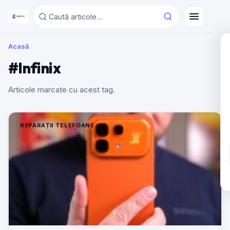
Acasă
#Infinix
Articole marcate cu acest tag.
REPARAȚII TELEFOANE