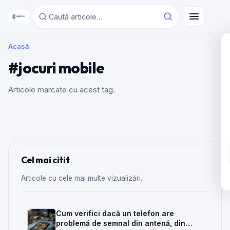
Acasă
#jocuri mobile
Articole marcate cu acest tag.
Cel mai citit
Articole cu cele mai multe vizualizări.
Cum verifici dacă un telefon are
problemă de semnal din antenă, din