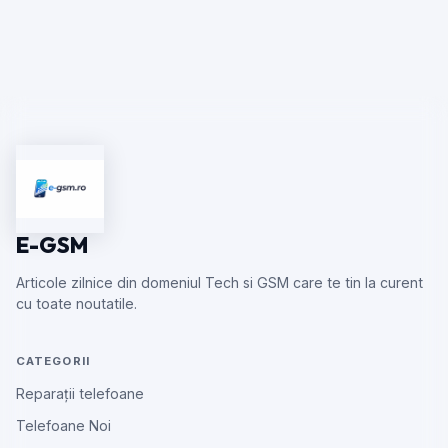
E-GSM
Articole zilnice din domeniul Tech si GSM care te tin la curent
cu toate noutatile.
CATEGORII
Reparații telefoane
Telefoane Noi