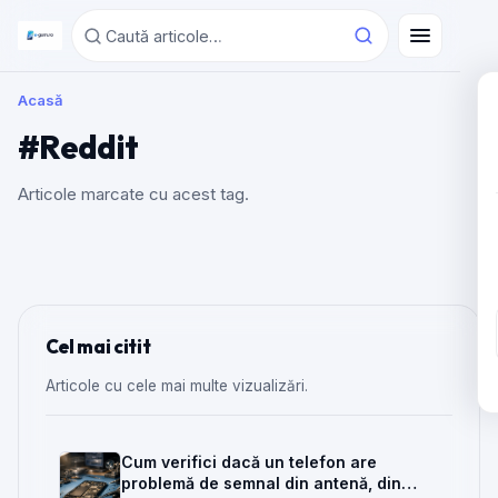
Acasă
#Reddit
Articole marcate cu acest tag.
Cel mai citit
Articole cu cele mai multe vizualizări.
Cum verifici dacă un telefon are
problemă de semnal din antenă, din