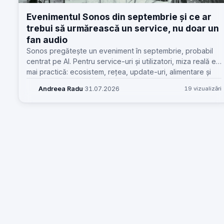
Evenimentul Sonos din septembrie și ce ar
trebui să urmărească un service, nu doar un
fan audio
Sonos pregătește un eveniment în septembrie, probabil
centrat pe AI. Pentru service-uri și utilizatori, miza reală e
mai practică: ecosistem, rețea, update-uri, alimentare și
reparabilitate.
Andreea Radu
·
31.07.2026
19 vizualizări