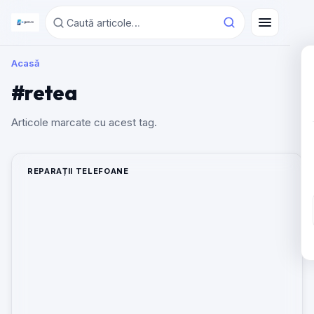
Acasă
#retea
Articole marcate cu acest tag.
REPARAȚII TELEFOANE