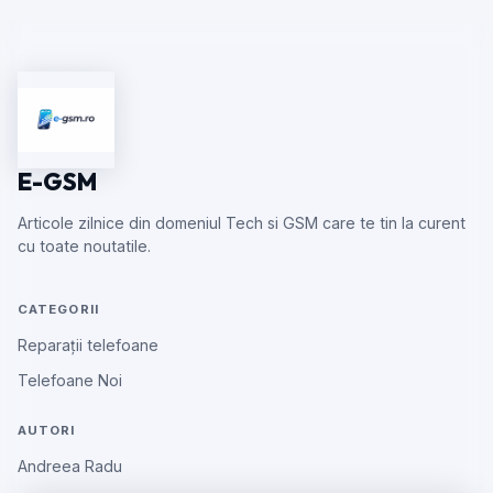
E-GSM
Articole zilnice din domeniul Tech si GSM care te tin la curent
cu toate noutatile.
CATEGORII
Reparații telefoane
Telefoane Noi
AUTORI
Andreea Radu