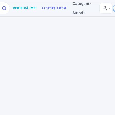
Categorii
VERIFICĂ IMEI
LICITAȚII GSM
Autori