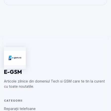
E-GSM
Articole zilnice din domeniul Tech si GSM care te tin la curent
cu toate noutatile.
CATEGORII
Reparații telefoane