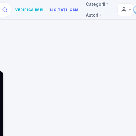
Categorii
VERIFICĂ IMEI
LICITAȚII GSM
Autori