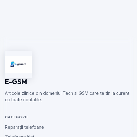
E-GSM
Articole zilnice din domeniul Tech si GSM care te tin la curent
cu toate noutatile.
CATEGORII
Reparații telefoane
Telefoane Noi