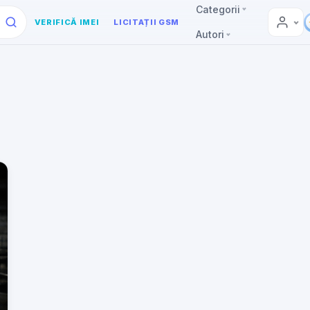
Categorii
VERIFICĂ IMEI
LICITAȚII GSM
Autori