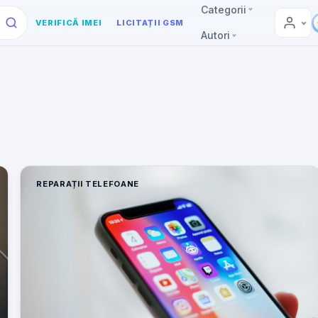
Categorii
VERIFICĂ IMEI
LICITAȚII GSM
Autori
REPARAȚII TELEFOANE