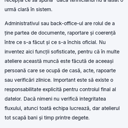
urmă clară în sistem.
Administrativul sau back-office-ul are rolul de a
ține partea de documente, raportare și coerență
între ce s-a făcut și ce s-a închis oficial. Nu
inventez aici funcții sofisticate, pentru că în multe
ateliere această muncă este făcută de aceeași
persoană care se ocupă de casă, acte, rapoarte
sau verificări zilnice. Important este să existe o
responsabilitate explicită pentru controlul final al
datelor. Dacă nimeni nu verifică integritatea
fluxului, atunci toată echipa lucrează, dar atelierul
tot scapă bani și timp printre degete.