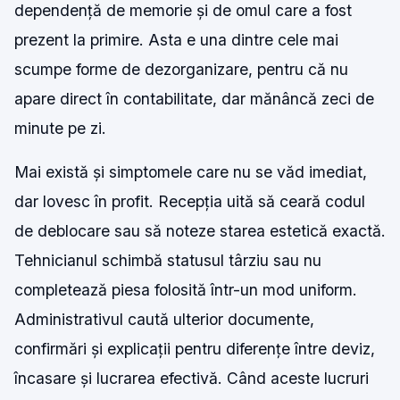
dependență de memorie și de omul care a fost
prezent la primire. Asta e una dintre cele mai
scumpe forme de dezorganizare, pentru că nu
apare direct în contabilitate, dar mănâncă zeci de
minute pe zi.
Mai există și simptomele care nu se văd imediat,
dar lovesc în profit. Recepția uită să ceară codul
de deblocare sau să noteze starea estetică exactă.
Tehnicianul schimbă statusul târziu sau nu
completează piesa folosită într-un mod uniform.
Administrativul caută ulterior documente,
confirmări și explicații pentru diferențe între deviz,
încasare și lucrarea efectivă. Când aceste lucruri