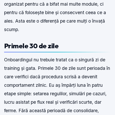
organizat pentru că a bifat mai multe module, ci
pentru că folosește bine și consecvent ceea ce a
ales. Asta este o diferență pe care mulți o învață
scump.
Primele 30 de zile
Onboardingul nu trebuie tratat ca o singură zi de
training și gata. Primele 30 de zile sunt perioada în
care verifici dacă procedura scrisă a devenit
comportament zilnic. Eu aș împărți luna în patru
etape simple: setarea regulilor, simulări pe cazuri,
lucru asistat pe flux real și verificări scurte, dar
ferme. Fără această perioadă de consolidare,