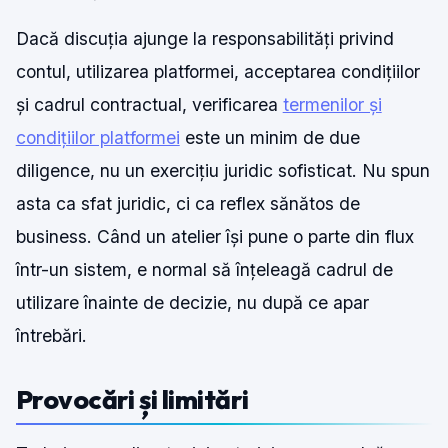
Dacă discuția ajunge la responsabilități privind
contul, utilizarea platformei, acceptarea condițiilor
și cadrul contractual, verificarea
termenilor și
condițiilor platformei
este un minim de due
diligence, nu un exercițiu juridic sofisticat. Nu spun
asta ca sfat juridic, ci ca reflex sănătos de
business. Când un atelier își pune o parte din flux
într-un sistem, e normal să înțeleagă cadrul de
utilizare înainte de decizie, nu după ce apar
întrebări.
Provocări și limitări