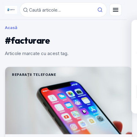
Acasă
#facturare
Articole marcate cu acest tag.
REPARAȚII TELEFOANE