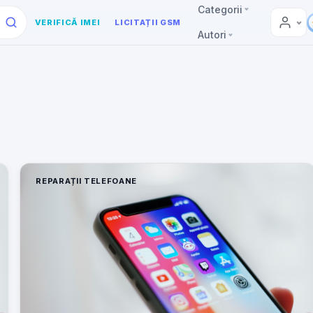
Categorii
VERIFICĂ IMEI
LICITAȚII GSM
Autori
REPARAȚII TELEFOANE